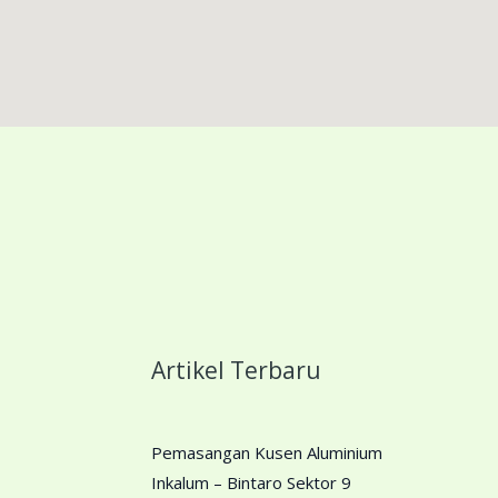
i
Artikel Terbaru
Pemasangan Kusen Aluminium
Inkalum – Bintaro Sektor 9