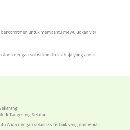
ng berkomitmen untuk membantu mewujudkan visi
tu Anda dengan solusi konstruksi baja yang andal
 Sekarang!
ik di Tangerang Selatan
tu Anda dengan solusi las terbaik yang memenuhi