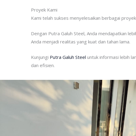
Proyek Kami
Kami telah sukses menyelesaikan berbagai proyek m
Dengan Putra Galuh Steel, Anda mendapatkan leb
Anda menjadi realitas yang kuat dan tahan lama.
Kunjungi
Putra Galuh Steel
untuk informasi lebih l
dan efisien.