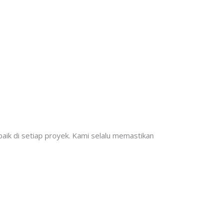
aik di setiap proyek. Kami selalu memastikan