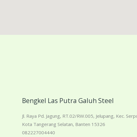
Bengkel Las Putra Galuh Steel
Jl. Raya Pd. Jagung, RT.02/RW.005, Jelupang, Kec. Serp
Kota Tangerang Selatan, Banten 15326
082227004440