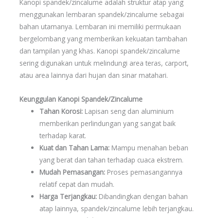
Kanopi spandek/zincalume adalah struktur atap yang
menggunakan lembaran spandek/zincalume sebagai
bahan utamanya. Lembaran ini memiliki permukaan
bergelombang yang memberikan kekuatan tambahan
dan tampilan yang khas. Kanopi spandek/zincalume
sering digunakan untuk melindungi area teras, carport,
atau area lainnya dari hujan dan sinar matahari.
Keunggulan Kanopi Spandek/Zincalume
Tahan Korosi:
Lapisan seng dan aluminium
memberikan perlindungan yang sangat baik
terhadap karat.
Kuat dan Tahan Lama:
Mampu menahan beban
yang berat dan tahan terhadap cuaca ekstrem.
Mudah Pemasangan:
Proses pemasangannya
relatif cepat dan mudah.
Harga Terjangkau:
Dibandingkan dengan bahan
atap lainnya, spandek/zincalume lebih terjangkau.