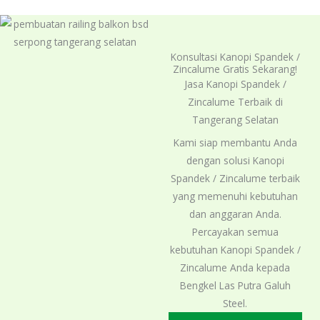
5
Konsultasi Kanopi Spandek /
Zincalume Gratis Sekarang!
Jasa Kanopi Spandek /
Zincalume Terbaik di
Tangerang Selatan
Kami siap membantu Anda
dengan solusi Kanopi
Spandek / Zincalume terbaik
yang memenuhi kebutuhan
dan anggaran Anda.
Percayakan semua
kebutuhan Kanopi Spandek /
Zincalume Anda kepada
Bengkel Las Putra Galuh
Steel.