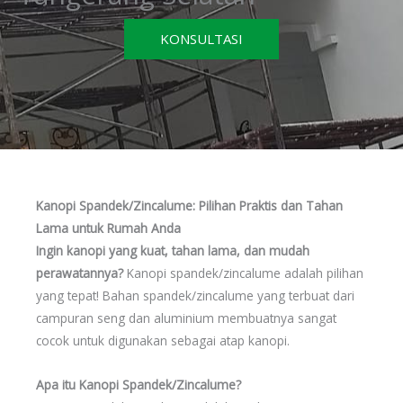
KONSULTASI
Kanopi Spandek/Zincalume: Pilihan Praktis dan Tahan
Lama untuk Rumah Anda
Ingin kanopi yang kuat, tahan lama, dan mudah
perawatannya?
Kanopi spandek/zincalume adalah pilihan
yang tepat! Bahan spandek/zincalume yang terbuat dari
campuran seng dan aluminium membuatnya sangat
cocok untuk digunakan sebagai atap kanopi.
Apa itu Kanopi Spandek/Zincalume?