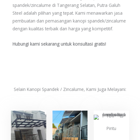
spandek/zincalume di Tangerang Selatan, Putra Galuh
Steel adalah pilihan yang tepat. Kami menawarkan jasa
pembuatan dan pemasangan kanopi spandek/zincalume
dengan kualitas terbaik dan harga yang kompetitif.
Hubungi kami sekarang untuk konsultasi gratis!
Selain Kanopi Spandek / Zincalume, Kami Juga Melayani:
Pintu