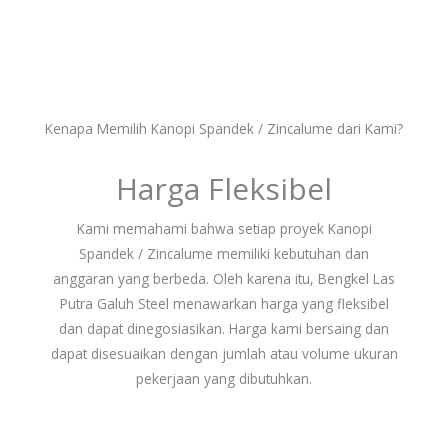
Kenapa Memilih Kanopi Spandek / Zincalume dari Kami?
Harga Fleksibel
Kami memahami bahwa setiap proyek Kanopi
Spandek / Zincalume memiliki kebutuhan dan
anggaran yang berbeda. Oleh karena itu, Bengkel Las
Putra Galuh Steel menawarkan harga yang fleksibel
dan dapat dinegosiasikan. Harga kami bersaing dan
dapat disesuaikan dengan jumlah atau volume ukuran
pekerjaan yang dibutuhkan.