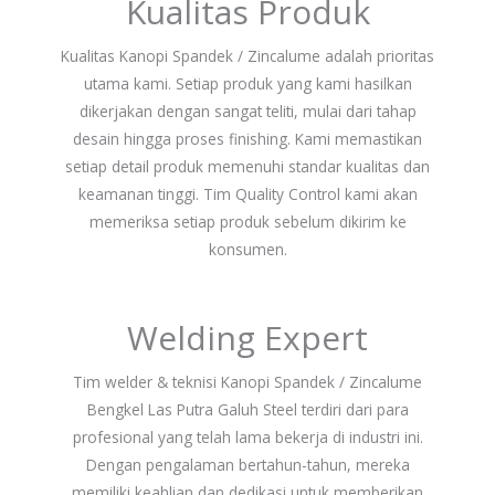
Kualitas Produk
Kualitas Kanopi Spandek / Zincalume adalah prioritas
utama kami. Setiap produk yang kami hasilkan
dikerjakan dengan sangat teliti, mulai dari tahap
desain hingga proses finishing. Kami memastikan
setiap detail produk memenuhi standar kualitas dan
keamanan tinggi. Tim Quality Control kami akan
memeriksa setiap produk sebelum dikirim ke
konsumen.
Welding Expert
Tim welder & teknisi Kanopi Spandek / Zincalume
Bengkel Las Putra Galuh Steel terdiri dari para
profesional yang telah lama bekerja di industri ini.
Dengan pengalaman bertahun-tahun, mereka
memiliki keahlian dan dedikasi untuk memberikan