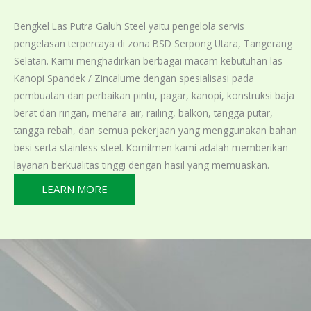
Bengkel Las Putra Galuh Steel yaitu pengelola servis
pengelasan terpercaya di zona BSD Serpong Utara, Tangerang
Selatan. Kami menghadirkan berbagai macam kebutuhan las
Kanopi Spandek / Zincalume dengan spesialisasi pada
pembuatan dan perbaikan pintu, pagar, kanopi, konstruksi baja
berat dan ringan, menara air, railing, balkon, tangga putar,
tangga rebah, dan semua pekerjaan yang menggunakan bahan
besi serta stainless steel. Komitmen kami adalah memberikan
layanan berkualitas tinggi dengan hasil yang memuaskan.
LEARN MORE