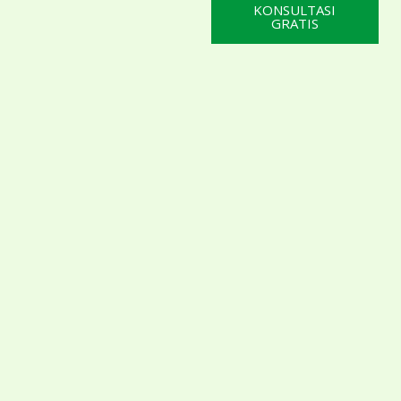
KONSULTASI
GRATIS