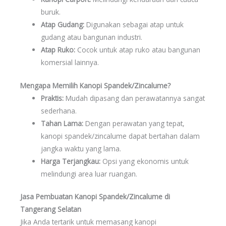
buruk.
Atap Gudang:
Digunakan sebagai atap untuk
gudang atau bangunan industri.
Atap Ruko:
Cocok untuk atap ruko atau bangunan
komersial lainnya.
Mengapa Memilih Kanopi Spandek/Zincalume?
Praktis:
Mudah dipasang dan perawatannya sangat
sederhana.
Tahan Lama:
Dengan perawatan yang tepat,
kanopi spandek/zincalume dapat bertahan dalam
jangka waktu yang lama.
Harga Terjangkau:
Opsi yang ekonomis untuk
melindungi area luar ruangan.
Jasa Pembuatan Kanopi Spandek/Zincalume di
Tangerang Selatan
Jika Anda tertarik untuk memasang kanopi