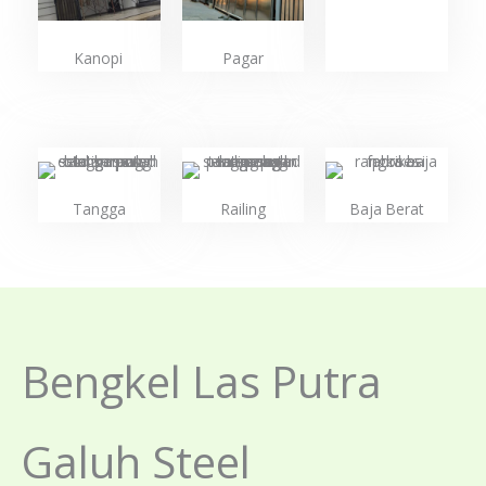
Kanopi
Pagar
Tangga
Railing
Baja Berat
Bengkel Las Putra
Galuh Steel