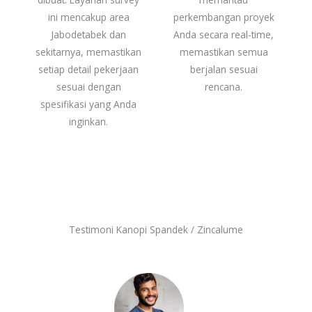
ini mencakup area
perkembangan proyek
Jabodetabek dan
Anda secara real-time,
sekitarnya, memastikan
memastikan semua
setiap detail pekerjaan
berjalan sesuai
sesuai dengan
rencana.
spesifikasi yang Anda
inginkan.
Testimoni Kanopi Spandek / Zincalume