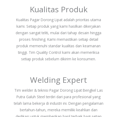
Kualitas Produk
Kualitas Pagar Dorong Lipat adalah prioritas utama
kami. Setiap produk yang kami hasilkan dikerjakan
dengan sangat teliti, mulai dari tahap desain hingga
proses finishing. Kami memastikan setiap detail
produk memenuhi standar kualitas dan keamanan
tinggi. Tim Quality Control kami akan memeriksa
setiap produk sebelum dikirim ke konsumen.
Welding Expert
Tim welder & teknisi Pagar Dorong Lipat Bengkel Las
Putra Galuh Steel terdiri dari para profesional yang
telah lama bekerja di industri ini. Dengan pengalaman
bertahun-tahun, mereka memiliki keahlian dan
dedikasi untuk memberikan hasil terbaik bagi setiap