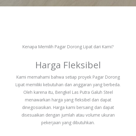
Kenapa Memilih Pagar Dorong Lipat dari Kami?
Harga Fleksibel
Kami memahami bahwa setiap proyek Pagar Dorong
Lipat memiliki kebutuhan dan anggaran yang berbeda.
Oleh karena itu, Bengkel Las Putra Galuh Steel
menawarkan harga yang fleksibel dan dapat
dinegosiasikan. Harga kami bersaing dan dapat
disesuaikan dengan jumlah atau volume ukuran
pekerjaan yang dibutuhkan.