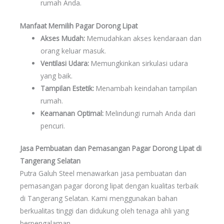
rumah Anda.
Manfaat Memilih Pagar Dorong Lipat
Akses Mudah:
Memudahkan akses kendaraan dan
orang keluar masuk.
Ventilasi Udara:
Memungkinkan sirkulasi udara
yang baik.
Tampilan Estetik:
Menambah keindahan tampilan
rumah.
Keamanan Optimal:
Melindungi rumah Anda dari
pencuri.
Jasa Pembuatan dan Pemasangan Pagar Dorong Lipat di
Tangerang Selatan
Putra Galuh Steel menawarkan jasa pembuatan dan
pemasangan pagar dorong lipat dengan kualitas terbaik
di Tangerang Selatan. Kami menggunakan bahan
berkualitas tinggi dan didukung oleh tenaga ahli yang
berpengalaman.