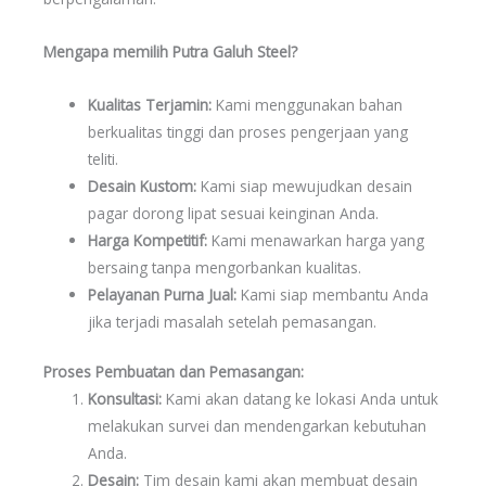
Mengapa memilih Putra Galuh Steel?
Kualitas Terjamin:
Kami menggunakan bahan
berkualitas tinggi dan proses pengerjaan yang
teliti.
Desain Kustom:
Kami siap mewujudkan desain
pagar dorong lipat sesuai keinginan Anda.
Harga Kompetitif:
Kami menawarkan harga yang
bersaing tanpa mengorbankan kualitas.
Pelayanan Purna Jual:
Kami siap membantu Anda
jika terjadi masalah setelah pemasangan.
Proses Pembuatan dan Pemasangan:
Konsultasi:
Kami akan datang ke lokasi Anda untuk
melakukan survei dan mendengarkan kebutuhan
Anda.
Desain:
Tim desain kami akan membuat desain