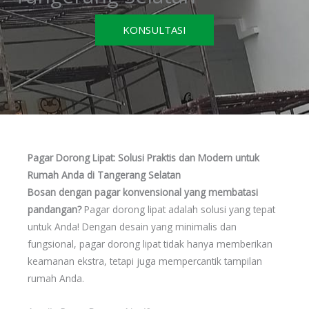
KONSULTASI
Pagar Dorong Lipat: Solusi Praktis dan Modern untuk
Rumah Anda di Tangerang Selatan
Bosan dengan pagar konvensional yang membatasi
pandangan?
Pagar dorong lipat adalah solusi yang tepat
untuk Anda! Dengan desain yang minimalis dan
fungsional, pagar dorong lipat tidak hanya memberikan
keamanan ekstra, tetapi juga mempercantik tampilan
rumah Anda.