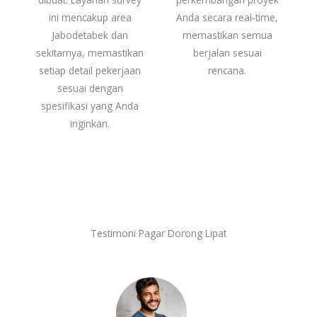
ini mencakup area
Anda secara real-time,
Jabodetabek dan
memastikan semua
sekitarnya, memastikan
berjalan sesuai
setiap detail pekerjaan
rencana.
sesuai dengan
spesifikasi yang Anda
inginkan.
Testimoni Pagar Dorong Lipat