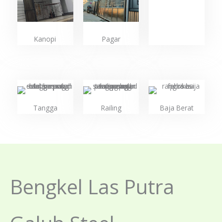
Kanopi
Pagar
Tangga
Railing
Baja Berat
Bengkel Las Putra