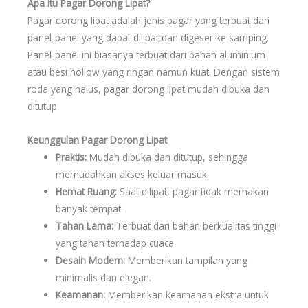
Apa itu Pagar Dorong Lipat?
Pagar dorong lipat adalah jenis pagar yang terbuat dari
panel-panel yang dapat dilipat dan digeser ke samping.
Panel-panel ini biasanya terbuat dari bahan aluminium
atau besi hollow yang ringan namun kuat. Dengan sistem
roda yang halus, pagar dorong lipat mudah dibuka dan
ditutup.
Keunggulan Pagar Dorong Lipat
Praktis:
Mudah dibuka dan ditutup, sehingga
memudahkan akses keluar masuk.
Hemat Ruang:
Saat dilipat, pagar tidak memakan
banyak tempat.
Tahan Lama:
Terbuat dari bahan berkualitas tinggi
yang tahan terhadap cuaca.
Desain Modern:
Memberikan tampilan yang
minimalis dan elegan.
Keamanan:
Memberikan keamanan ekstra untuk