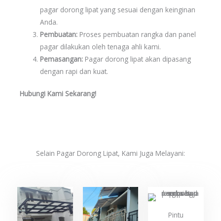
pagar dorong lipat yang sesuai dengan keinginan
Anda.
Pembuatan:
Proses pembuatan rangka dan panel
pagar dilakukan oleh tenaga ahli kami.
Pemasangan:
Pagar dorong lipat akan dipasang
dengan rapi dan kuat.
Hubungi Kami Sekarang!
Selain Pagar Dorong Lipat, Kami Juga Melayani:
Pintu