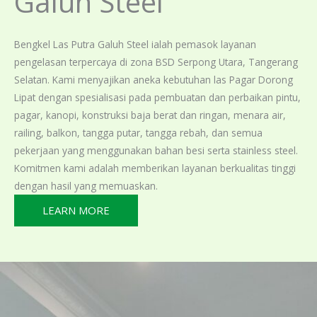
Galuh Steel
Bengkel Las Putra Galuh Steel ialah pemasok layanan
pengelasan terpercaya di zona BSD Serpong Utara, Tangerang
Selatan. Kami menyajikan aneka kebutuhan las Pagar Dorong
Lipat dengan spesialisasi pada pembuatan dan perbaikan pintu,
pagar, kanopi, konstruksi baja berat dan ringan, menara air,
railing, balkon, tangga putar, tangga rebah, dan semua
pekerjaan yang menggunakan bahan besi serta stainless steel.
Komitmen kami adalah memberikan layanan berkualitas tinggi
dengan hasil yang memuaskan.
LEARN MORE