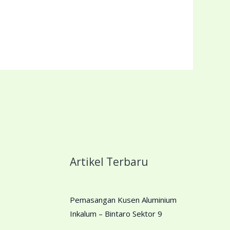
i
Artikel Terbaru
Pemasangan Kusen Aluminium
Inkalum – Bintaro Sektor 9