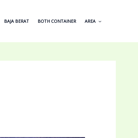
BAJA BERAT
BOTH CONTAINER
AREA