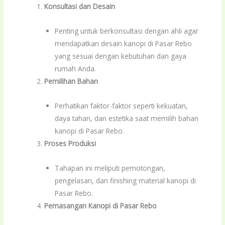
Konsultasi dan Desain
Penting untuk berkonsultasi dengan ahli agar
mendapatkan desain kanopi di Pasar Rebo
yang sesuai dengan kebutuhan dan gaya
rumah Anda.
Pemilihan Bahan
Perhatikan faktor-faktor seperti kekuatan,
daya tahan, dan estetika saat memilih bahan
kanopi di Pasar Rebo.
Proses Produksi
Tahapan ini meliputi pemotongan,
pengelasan, dan finishing material kanopi di
Pasar Rebo.
Pemasangan Kanopi di Pasar Rebo