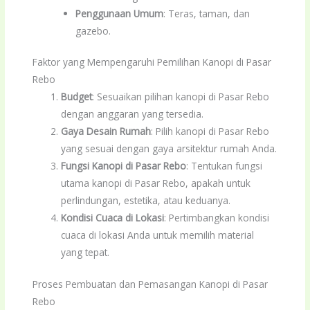
Penggunaan Umum
: Teras, taman, dan
gazebo.
Faktor yang Mempengaruhi Pemilihan Kanopi di Pasar
Rebo
Budget
: Sesuaikan pilihan kanopi di Pasar Rebo
dengan anggaran yang tersedia.
Gaya Desain Rumah
: Pilih kanopi di Pasar Rebo
yang sesuai dengan gaya arsitektur rumah Anda.
Fungsi Kanopi di Pasar Rebo
: Tentukan fungsi
utama kanopi di Pasar Rebo, apakah untuk
perlindungan, estetika, atau keduanya.
Kondisi Cuaca di Lokasi
: Pertimbangkan kondisi
cuaca di lokasi Anda untuk memilih material
yang tepat.
Proses Pembuatan dan Pemasangan Kanopi di Pasar
Rebo