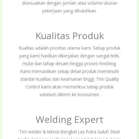
disesuaikan dengan jumlah atau volume ukuran
pekerjaan yang dibutuhkan.
Kualitas Produk
Kualitas adalah prioritas utama kami. Setiap produk
yang kami hasilkan dikerjakan dengan sangat teliti,
mulai dari tahap desain hingga proses finishing.
Kami memastikan setiap detail produk memenuhi
standar kualitas dan keamanan tinggi. Tim Quality
Control kami akan memeriksa setiap produk
sebelum dikirim ke konsumen.
Welding Expert
Tim welder & teknisi Bengkel Las Putra Galuh Steel