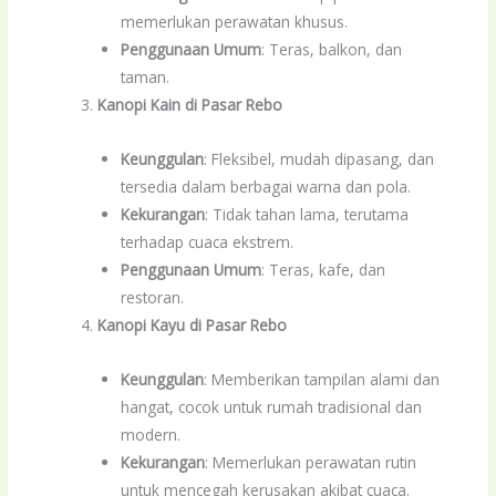
memerlukan perawatan khusus.
Penggunaan Umum
: Teras, balkon, dan
taman.
Kanopi Kain di Pasar Rebo
Keunggulan
: Fleksibel, mudah dipasang, dan
tersedia dalam berbagai warna dan pola.
Kekurangan
: Tidak tahan lama, terutama
terhadap cuaca ekstrem.
Penggunaan Umum
: Teras, kafe, dan
restoran.
Kanopi Kayu di Pasar Rebo
Keunggulan
: Memberikan tampilan alami dan
hangat, cocok untuk rumah tradisional dan
modern.
Kekurangan
: Memerlukan perawatan rutin
untuk mencegah kerusakan akibat cuaca.