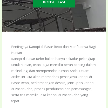
KONSULTASI
Pentingnya Kanopi di Pasar Rebo dan Manfaatnya Bagi
Hunian
Kanopi di Pasar Rebo bukan hanya sekadar pelengkap
untuk hunian, tetapi juga memiliki peran penting dalam
melindungi dan memperindah rumah Anda. Dalam
artikel ini, kita akan membahas pentingnya kanopi di
Pasar Rebo, perkembangan desain, jenis-jenis kanopi
di Pasar Rebo, proses pembuatan dan pemasangan,
serta tips memilih jasa kanopi di Pasar Rebo yang
tepat.