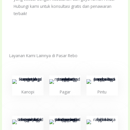
Hubungi kami untuk konsultasi gratis dan penawaran
terbaik!
Layanan Kami Lainnya di Pasar Rebo
Kanopi
Pagar
Pintu