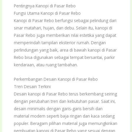
Pentingnya Kanopi di Pasar Rebo
Fungsi Utama Kanopi di Pasar Rebo
Kanopi di Pasar Rebo berfungsi sebagai pelindung dari
sinar matahari, hujan, dan debu. Selain itu, kanopi di
Pasar Rebo juga memberikan nilai estetika yang dapat
memperindah tampilan eksterior rumah. Dengan
perlindungan yang baik, area di bawah kanopi di Pasar
Rebo bisa digunakan sebagai tempat bersantai, parkir
kendaraan, atau ruang tambahan.
Perkembangan Desain Kanopi di Pasar Rebo
Tren Desain Terkini
Desain kanopi di Pasar Rebo terus berkembang seiring
dengan perubahan tren dan kebutuhan pasar. Saat ini,
desain minimalis dengan garis-garis bersih dan
material modern seperti baja ringan dan kaca sedang
populer. Beragam pilihan material juga memungkinkan
pembuatan kanopi di Pasar Rebo yang sesuai dengan