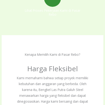
Lihat Proses Pekerjaan Kami di Pasar
Rebo
Kenapa Memilih Kami di Pasar Rebo?
Harga Fleksibel
Kami memahami bahwa setiap proyek memiliki
kebutuhan dan anggaran yang berbeda. Oleh
karena itu, Bengkel Las Putra Galuh Steel
menawarkan harga yang fleksibel dan dapat
dinegosiasikan. Harga kami bersaing dan dapat