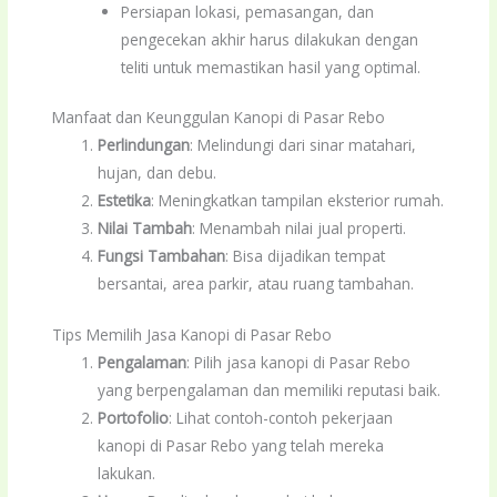
Persiapan lokasi, pemasangan, dan
pengecekan akhir harus dilakukan dengan
teliti untuk memastikan hasil yang optimal.
Manfaat dan Keunggulan Kanopi di Pasar Rebo
Perlindungan
: Melindungi dari sinar matahari,
hujan, dan debu.
Estetika
: Meningkatkan tampilan eksterior rumah.
Nilai Tambah
: Menambah nilai jual properti.
Fungsi Tambahan
: Bisa dijadikan tempat
bersantai, area parkir, atau ruang tambahan.
Tips Memilih Jasa Kanopi di Pasar Rebo
Pengalaman
: Pilih jasa kanopi di Pasar Rebo
yang berpengalaman dan memiliki reputasi baik.
Portofolio
: Lihat contoh-contoh pekerjaan
kanopi di Pasar Rebo yang telah mereka
lakukan.