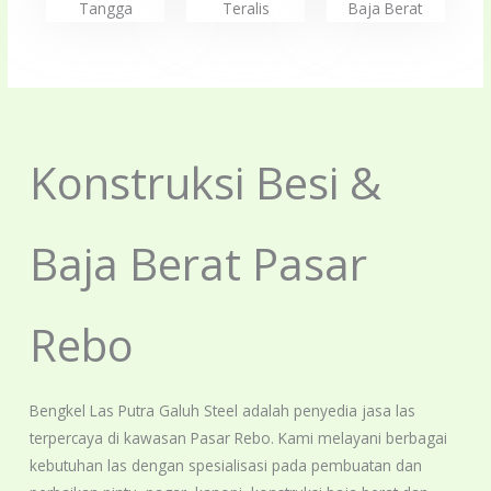
Tangga
Teralis
Baja Berat
Konstruksi Besi &
Baja Berat Pasar
Rebo
Bengkel Las Putra Galuh Steel adalah penyedia jasa las
terpercaya di kawasan Pasar Rebo. Kami melayani berbagai
kebutuhan las dengan spesialisasi pada pembuatan dan