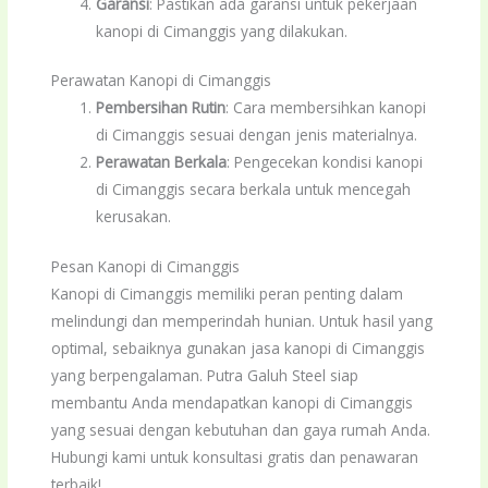
Garansi
: Pastikan ada garansi untuk pekerjaan
kanopi di Cimanggis yang dilakukan.
Perawatan Kanopi di Cimanggis
Pembersihan Rutin
: Cara membersihkan kanopi
di Cimanggis sesuai dengan jenis materialnya.
Perawatan Berkala
: Pengecekan kondisi kanopi
di Cimanggis secara berkala untuk mencegah
kerusakan.
Pesan Kanopi di Cimanggis
Kanopi di Cimanggis memiliki peran penting dalam
melindungi dan memperindah hunian. Untuk hasil yang
optimal, sebaiknya gunakan jasa kanopi di Cimanggis
yang berpengalaman. Putra Galuh Steel siap
membantu Anda mendapatkan kanopi di Cimanggis
yang sesuai dengan kebutuhan dan gaya rumah Anda.
Hubungi kami untuk konsultasi gratis dan penawaran
terbaik!