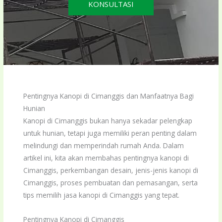
KONSULTASI
Pentingnya Kanopi di Cimanggis dan Manfaatnya Bagi
Hunian
Kanopi di Cimanggis bukan hanya sekadar pelengkap
untuk hunian, tetapi juga memiliki peran penting dalam
melindungi dan memperindah rumah Anda. Dalam
artikel ini, kita akan membahas pentingnya kanopi di
Cimanggis, perkembangan desain, jenis-jenis kanopi di
Cimanggis, proses pembuatan dan pemasangan, serta
tips memilih jasa kanopi di Cimanggis yang tepat.
Pentingnya Kanopi di Cimanggis