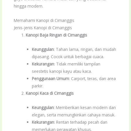
hingga modern.
Memahami Kanopi di Cimanggis
Jenis-jenis Kanopi di Cimanggis
Kanopi Baja Ringan di Cimanggis
Keunggulan
: Tahan lama, ringan, dan mudah
dipasang. Cocok untuk berbagai cuaca.
Kekurangan
: Tidak memiliki tampilan
seestetis kanopi kayu atau kaca.
Penggunaan Umum
: Carport, teras, dan area
parkir.
Kanopi Kaca di Cimanggis
Keunggulan
: Memberikan kesan modern dan
elegan, serta memungkinkan cahaya masuk.
Kekurangan
: Rentan terhadap pecah dan
memerlukan perawatan khusus.