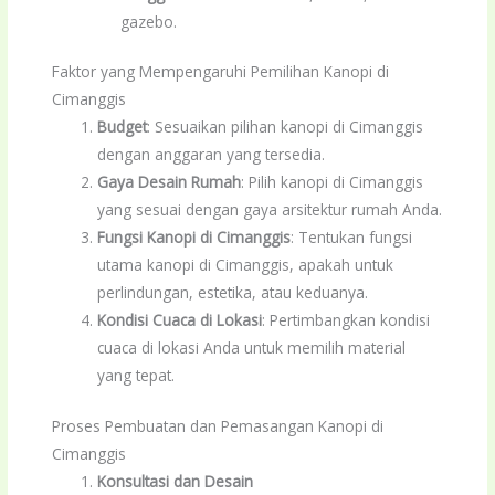
gazebo.
Faktor yang Mempengaruhi Pemilihan Kanopi di
Cimanggis
Budget
: Sesuaikan pilihan kanopi di Cimanggis
dengan anggaran yang tersedia.
Gaya Desain Rumah
: Pilih kanopi di Cimanggis
yang sesuai dengan gaya arsitektur rumah Anda.
Fungsi Kanopi di Cimanggis
: Tentukan fungsi
utama kanopi di Cimanggis, apakah untuk
perlindungan, estetika, atau keduanya.
Kondisi Cuaca di Lokasi
: Pertimbangkan kondisi
cuaca di lokasi Anda untuk memilih material
yang tepat.
Proses Pembuatan dan Pemasangan Kanopi di
Cimanggis
Konsultasi dan Desain