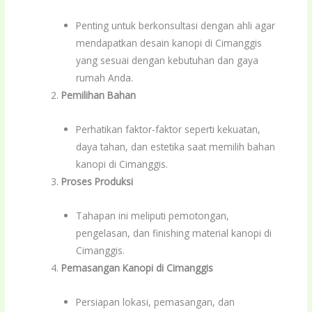
Penting untuk berkonsultasi dengan ahli agar
mendapatkan desain kanopi di Cimanggis
yang sesuai dengan kebutuhan dan gaya
rumah Anda.
Pemilihan Bahan
Perhatikan faktor-faktor seperti kekuatan,
daya tahan, dan estetika saat memilih bahan
kanopi di Cimanggis.
Proses Produksi
Tahapan ini meliputi pemotongan,
pengelasan, dan finishing material kanopi di
Cimanggis.
Pemasangan Kanopi di Cimanggis
Persiapan lokasi, pemasangan, dan