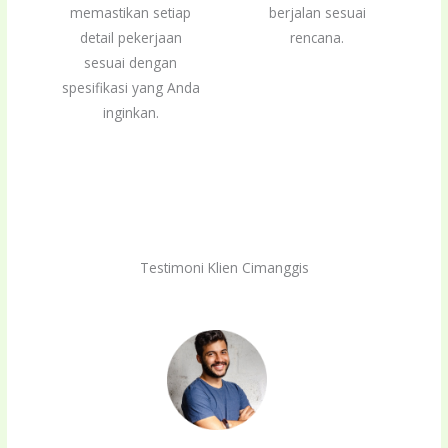
memastikan setiap
berjalan sesuai
detail pekerjaan
rencana.
sesuai dengan
spesifikasi yang Anda
inginkan.
Testimoni Klien Cimanggis