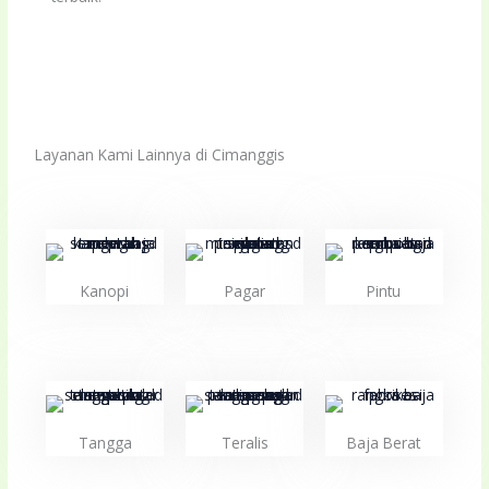
Layanan Kami Lainnya di Cimanggis
Kanopi
Pagar
Pintu
Tangga
Teralis
Baja Berat