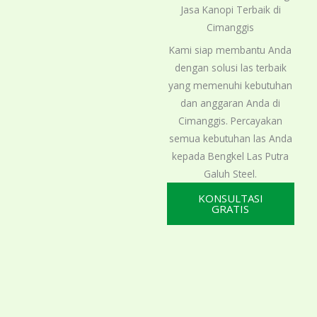
Jasa Kanopi Terbaik di
Cimanggis
Kami siap membantu Anda
dengan solusi las terbaik
yang memenuhi kebutuhan
dan anggaran Anda di
Cimanggis. Percayakan
semua kebutuhan las Anda
kepada Bengkel Las Putra
Galuh Steel.
KONSULTASI
GRATIS