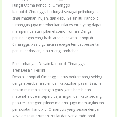
Fungsi Utama Kanopi di Cimanggis
Kanopi di Cimanggis berfungsi sebagai pelindung dari
sinar matahari, hujan, dan debu. Selain itu, kanopi di
Cimanggis juga memberikan nilai estetika yang dapat
memperindah tampilan eksterior rumah. Dengan
perlindungan yang baik, area di bawah kanopi di
Cimanggis bisa digunakan sebagai tempat bersantai,
parkir kendaraan, atau ruang tambahan.
Perkembangan Desain Kanopi di Cimanggis
Tren Desain Terkini
Desain kanopi di Cimanggis terus berkembang seiring
dengan perubahan tren dan kebutuhan pasar. Saat ini,
desain minimalis dengan garis-garis bersih dan
material modern seperti baja ringan dan kaca sedang
populer. Beragam pilihan material juga memungkinkan
pembuatan kanopi di Cimanggis yang sesuai dengan
gaya arsitektur rumah, mulai dari yang tradisional