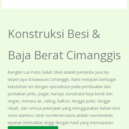
Konstruksi Besi &
Baja Berat Cimanggis
Bengkel Las Putra Galuh Steel adalah penyedia jasa las
terpercaya di kawasan Cimanggis. Kami melayani berbagai
kebutuhan las dengan spesialisasi pada pembuatan dan
perbaikan pintu, pagar, kanopi, konstruksi baja berat dan
ringan, menara air, railing, balkon, tangga putar, tangga
rebah, dan semua pekerjaan yang menggunakan bahan besi
serta stainless steel. Komitmen kami adalah memberikan
layanan berkualitas tinggi dengan hasil yang memuaskan.