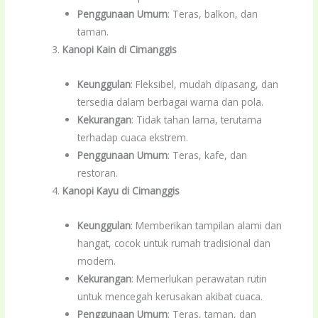
Penggunaan Umum
: Teras, balkon, dan
taman.
Kanopi Kain di Cimanggis
Keunggulan
: Fleksibel, mudah dipasang, dan
tersedia dalam berbagai warna dan pola.
Kekurangan
: Tidak tahan lama, terutama
terhadap cuaca ekstrem.
Penggunaan Umum
: Teras, kafe, dan
restoran.
Kanopi Kayu di Cimanggis
Keunggulan
: Memberikan tampilan alami dan
hangat, cocok untuk rumah tradisional dan
modern.
Kekurangan
: Memerlukan perawatan rutin
untuk mencegah kerusakan akibat cuaca.
Penggunaan Umum
: Teras, taman, dan