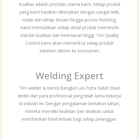
Kualitas adalah prioritas utama kami. Setiap produk
yang kami hasilkan dikerjakan dengan sangat teliti,
mulai dari tahap desain hingga proses finishing.
Kami memastikan setiap detail produk memenuhi
standar kualitas dan keamanan tinggi. Tim Quality
Control kami akan memeriksa setiap produk
sebelum dikirim ke konsumen.
Welding Expert
Tim welder & teknisi Bengkel Las Putra Galuh Steel
terdiri dari para profesional yang telah lama bekerja
di industri ini. Dengan pengalaman bertahun-tahun,
mereka memiliki keahlian dan dedikasi untuk
memberikan hasil terbaik bagi setiap pelanggan.