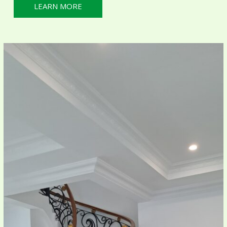
LEARN MORE