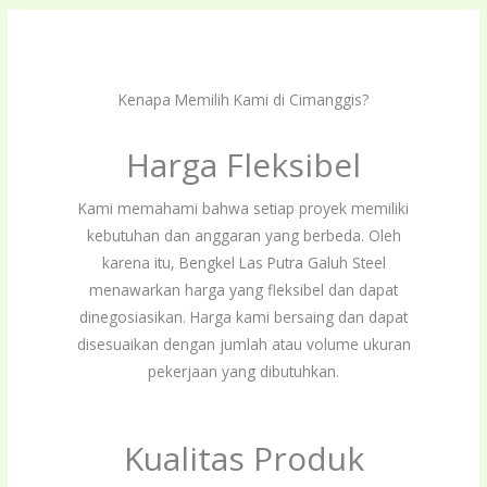
Kenapa Memilih Kami di Cimanggis?
Harga Fleksibel
Kami memahami bahwa setiap proyek memiliki
kebutuhan dan anggaran yang berbeda. Oleh
karena itu, Bengkel Las Putra Galuh Steel
menawarkan harga yang fleksibel dan dapat
dinegosiasikan. Harga kami bersaing dan dapat
disesuaikan dengan jumlah atau volume ukuran
pekerjaan yang dibutuhkan.
Kualitas Produk