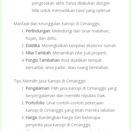
pengecekan akhir harus dilakukan dengan
teliti untuk memastikan hasil yang optimal.
Manfaat dan Keunggulan Kanopi di Cimanggis
Perlindungan
: Melindungi dari sinar matahari,
hujan, dan debu.
Estetika
: Meningkatkan tampilan eksterior rumah.
Nilai Tambah
: Menambah nilai jual properti.
Fungsi Tambahan
: Bisa dijadikan tempat
bersantai, area parkir, atau ruang tambahan.
Tips Memilih Jasa Kanopi di Cimanggis
Pengalaman
: Pilih jasa kanopi di Cimanggis yang
berpengalaman dan memiliki reputasi baik.
Portofolio
: Lihat contoh-contoh pekerjaan
kanopi di Cimanggis yang telah mereka lakukan.
Harga
: Bandingkan harga dari beberapa
penyedia jasa kanopi di Cimanggis.