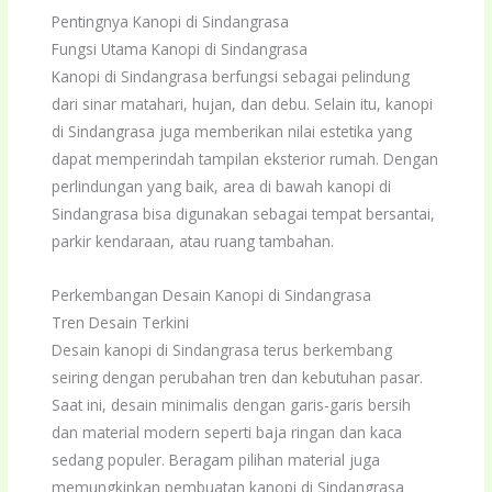
Pentingnya Kanopi di Sindangrasa
Fungsi Utama Kanopi di Sindangrasa
Kanopi di Sindangrasa berfungsi sebagai pelindung
dari sinar matahari, hujan, dan debu. Selain itu, kanopi
di Sindangrasa juga memberikan nilai estetika yang
dapat memperindah tampilan eksterior rumah. Dengan
perlindungan yang baik, area di bawah kanopi di
Sindangrasa bisa digunakan sebagai tempat bersantai,
parkir kendaraan, atau ruang tambahan.
Perkembangan Desain Kanopi di Sindangrasa
Tren Desain Terkini
Desain kanopi di Sindangrasa terus berkembang
seiring dengan perubahan tren dan kebutuhan pasar.
Saat ini, desain minimalis dengan garis-garis bersih
dan material modern seperti baja ringan dan kaca
sedang populer. Beragam pilihan material juga
memungkinkan pembuatan kanopi di Sindangrasa