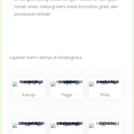
rumah Anda. Hubungi kami untuk konsultasi gratis dan
penawaran terbaik!
Layanan Kami Lainnya di Sindangrasa
Kanopi
Pagar
Pintu