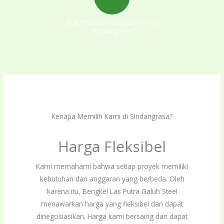
Lihat Proses Pekerjaan Kami di
Sindangrasa
Kenapa Memilih Kami di Sindangrasa?
Harga Fleksibel
Kami memahami bahwa setiap proyek memiliki
kebutuhan dan anggaran yang berbeda. Oleh
karena itu, Bengkel Las Putra Galuh Steel
menawarkan harga yang fleksibel dan dapat
dinegosiasikan. Harga kami bersaing dan dapat