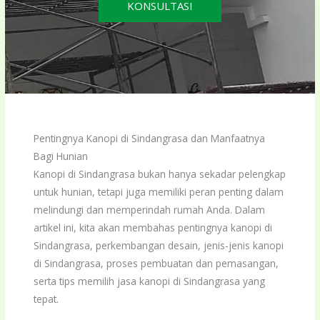
KONSULTASI
Pentingnya Kanopi di Sindangrasa dan Manfaatnya
Bagi Hunian
Kanopi di Sindangrasa bukan hanya sekadar pelengkap
untuk hunian, tetapi juga memiliki peran penting dalam
melindungi dan memperindah rumah Anda. Dalam
artikel ini, kita akan membahas pentingnya kanopi di
Sindangrasa, perkembangan desain, jenis-jenis kanopi
di Sindangrasa, proses pembuatan dan pemasangan,
serta tips memilih jasa kanopi di Sindangrasa yang
tepat.