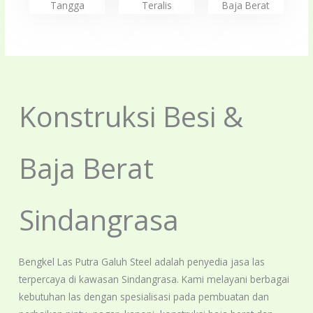
Tangga
Teralis
Baja Berat
Konstruksi Besi &
Baja Berat
Sindangrasa
Bengkel Las Putra Galuh Steel adalah penyedia jasa las
terpercaya di kawasan Sindangrasa. Kami melayani berbagai
kebutuhan las dengan spesialisasi pada pembuatan dan