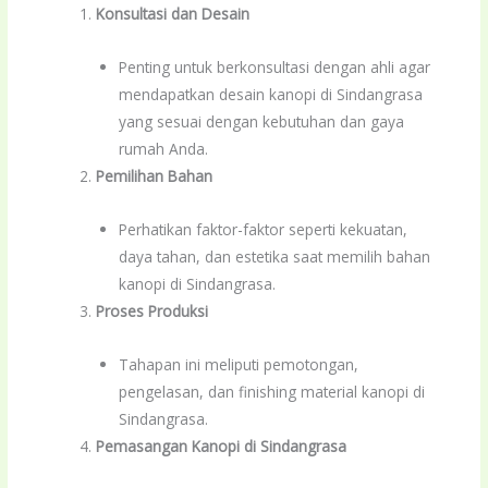
Konsultasi dan Desain
Penting untuk berkonsultasi dengan ahli agar
mendapatkan desain kanopi di Sindangrasa
yang sesuai dengan kebutuhan dan gaya
rumah Anda.
Pemilihan Bahan
Perhatikan faktor-faktor seperti kekuatan,
daya tahan, dan estetika saat memilih bahan
kanopi di Sindangrasa.
Proses Produksi
Tahapan ini meliputi pemotongan,
pengelasan, dan finishing material kanopi di
Sindangrasa.
Pemasangan Kanopi di Sindangrasa