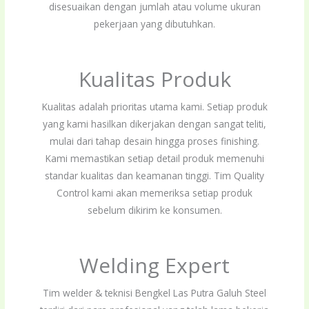
disesuaikan dengan jumlah atau volume ukuran
pekerjaan yang dibutuhkan.
Kualitas Produk
Kualitas adalah prioritas utama kami. Setiap produk
yang kami hasilkan dikerjakan dengan sangat teliti,
mulai dari tahap desain hingga proses finishing.
Kami memastikan setiap detail produk memenuhi
standar kualitas dan keamanan tinggi. Tim Quality
Control kami akan memeriksa setiap produk
sebelum dikirim ke konsumen.
Welding Expert
Tim welder & teknisi Bengkel Las Putra Galuh Steel