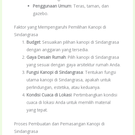
Penggunaan Umum
: Teras, taman, dan
gazebo.
Faktor yang Mempengaruhi Pemilihan Kanopi di
Sindangrasa
Budget
: Sesuaikan pilihan kanopi di Sindangrasa
dengan anggaran yang tersedia.
Gaya Desain Rumah
: Pilih kanopi di Sindangrasa
yang sesuai dengan gaya arsitektur rumah Anda.
Fungsi Kanopi di Sindangrasa
: Tentukan fungsi
utama kanopi di Sindangrasa, apakah untuk
perlindungan, estetika, atau keduanya.
Kondisi Cuaca di Lokasi
: Pertimbangkan kondisi
cuaca di lokasi Anda untuk memilih material
yang tepat.
Proses Pembuatan dan Pemasangan Kanopi di
Sindangrasa