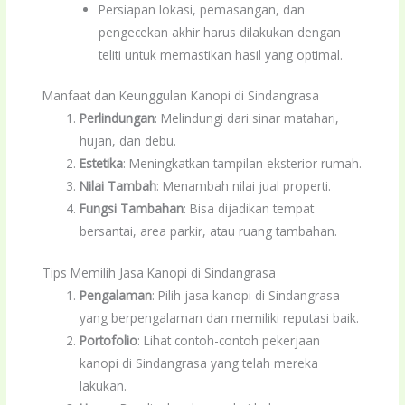
Persiapan lokasi, pemasangan, dan
pengecekan akhir harus dilakukan dengan
teliti untuk memastikan hasil yang optimal.
Manfaat dan Keunggulan Kanopi di Sindangrasa
Perlindungan
: Melindungi dari sinar matahari,
hujan, dan debu.
Estetika
: Meningkatkan tampilan eksterior rumah.
Nilai Tambah
: Menambah nilai jual properti.
Fungsi Tambahan
: Bisa dijadikan tempat
bersantai, area parkir, atau ruang tambahan.
Tips Memilih Jasa Kanopi di Sindangrasa
Pengalaman
: Pilih jasa kanopi di Sindangrasa
yang berpengalaman dan memiliki reputasi baik.
Portofolio
: Lihat contoh-contoh pekerjaan
kanopi di Sindangrasa yang telah mereka
lakukan.