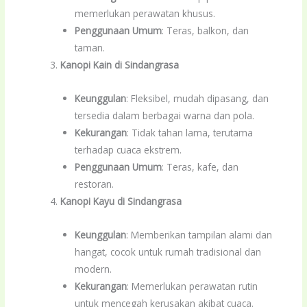
memerlukan perawatan khusus.
Penggunaan Umum
: Teras, balkon, dan
taman.
Kanopi Kain di Sindangrasa
Keunggulan
: Fleksibel, mudah dipasang, dan
tersedia dalam berbagai warna dan pola.
Kekurangan
: Tidak tahan lama, terutama
terhadap cuaca ekstrem.
Penggunaan Umum
: Teras, kafe, dan
restoran.
Kanopi Kayu di Sindangrasa
Keunggulan
: Memberikan tampilan alami dan
hangat, cocok untuk rumah tradisional dan
modern.
Kekurangan
: Memerlukan perawatan rutin
untuk mencegah kerusakan akibat cuaca.