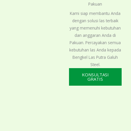
Pakuan
Kami siap membantu Anda
dengan solusi las terbaik
yang memenuhi kebutuhan
dan anggaran Anda di
Pakuan. Percayakan semua
kebutuhan las Anda kepada
Bengkel Las Putra Galuh
Steel.
KONSULTASI
GRATIS