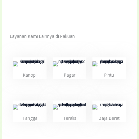
Layanan Kami Lainnya di Pakuan
Kanopi
Pagar
Pintu
Tangga
Teralis
Baja Berat