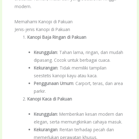
modern.
Memahami Kanopi di Pakuan
Jenis-jenis Kanopi di Pakuan
Kanopi Baja Ringan di Pakuan
Keunggulan
: Tahan lama, ringan, dan mudah
dipasang. Cocok untuk berbagai cuaca.
Kekurangan
: Tidak memiliki tampilan
seestetis kanopi kayu atau kaca.
Penggunaan Umum
: Carport, teras, dan area
parkir.
Kanopi Kaca di Pakuan
Keunggulan
: Memberikan kesan modern dan
elegan, serta memungkinkan cahaya masuk.
Kekurangan
: Rentan terhadap pecah dan
memerlukan perawatan khusus.