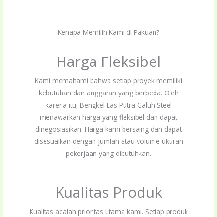
Kenapa Memilih Kami di Pakuan?
Harga Fleksibel
Kami memahami bahwa setiap proyek memiliki
kebutuhan dan anggaran yang berbeda. Oleh
karena itu, Bengkel Las Putra Galuh Steel
menawarkan harga yang fleksibel dan dapat
dinegosiasikan. Harga kami bersaing dan dapat
disesuaikan dengan jumlah atau volume ukuran
pekerjaan yang dibutuhkan.
Kualitas Produk
Kualitas adalah prioritas utama kami. Setiap produk