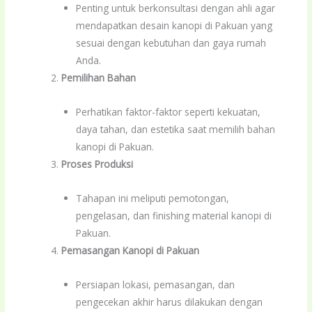
Penting untuk berkonsultasi dengan ahli agar
mendapatkan desain kanopi di Pakuan yang
sesuai dengan kebutuhan dan gaya rumah
Anda.
Pemilihan Bahan
Perhatikan faktor-faktor seperti kekuatan,
daya tahan, dan estetika saat memilih bahan
kanopi di Pakuan.
Proses Produksi
Tahapan ini meliputi pemotongan,
pengelasan, dan finishing material kanopi di
Pakuan.
Pemasangan Kanopi di Pakuan
Persiapan lokasi, pemasangan, dan
pengecekan akhir harus dilakukan dengan