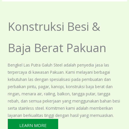
Konstruksi Besi &
Baja Berat Pakuan
Bengkel Las Putra Galuh Steel adalah penyedia jasa las
terpercaya di kawasan Pakuan. Kami melayani berbagai
kebutuhan las dengan spesialisasi pada pembuatan dan
perbaikan pintu, pagar, kanopi, konstruksi baja berat dan
ringan, menara air, railing, balkon, tangga putar, tangga
rebah, dan semua pekerjaan yang menggunakan bahan besi
serta stainless steel. Komitmen kami adalah memberikan
layanan berkualitas tinggi dengan hasil yang memuaskan.
LEARN MORE