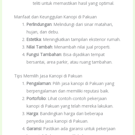
teliti untuk memastikan hasil yang optimal.
Manfaat dan Keunggulan Kanopi di Pakuan
Perlindungan
: Melindungi dari sinar matahari,
hujan, dan debu.
Estetika
: Meningkatkan tampilan eksterior rumah.
Nilai Tambah
: Menambah nilai jual properti.
Fungsi Tambahan
: Bisa dijadikan tempat
bersantai, area parkir, atau ruang tambahan.
Tips Memilih Jasa Kanopi di Pakuan
Pengalaman
: Pilih jasa kanopi di Pakuan yang
berpengalaman dan memiliki reputasi baik.
Portofolio
: Lihat contoh-contoh pekerjaan
kanopi di Pakuan yang telah mereka lakukan.
Harga
: Bandingkan harga dari beberapa
penyedia jasa kanopi di Pakuan.
Garansi
: Pastikan ada garansi untuk pekerjaan