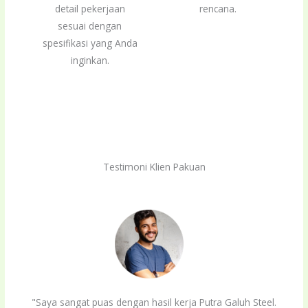
detail pekerjaan
rencana.
sesuai dengan
spesifikasi yang Anda
inginkan.
Testimoni Klien Pakuan
"Saya sangat puas dengan hasil kerja Putra Galuh Steel.