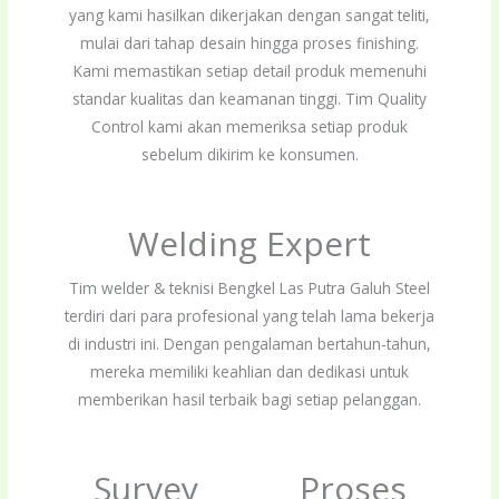
yang kami hasilkan dikerjakan dengan sangat teliti,
mulai dari tahap desain hingga proses finishing.
Kami memastikan setiap detail produk memenuhi
standar kualitas dan keamanan tinggi. Tim Quality
Control kami akan memeriksa setiap produk
sebelum dikirim ke konsumen.
Welding Expert
Tim welder & teknisi Bengkel Las Putra Galuh Steel
terdiri dari para profesional yang telah lama bekerja
di industri ini. Dengan pengalaman bertahun-tahun,
mereka memiliki keahlian dan dedikasi untuk
memberikan hasil terbaik bagi setiap pelanggan.
Survey
Proses