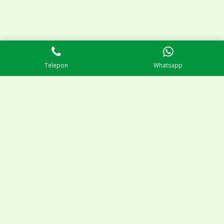
Telepon
Whatsapp