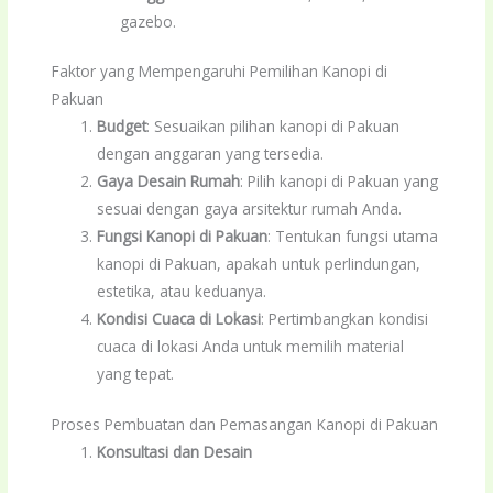
gazebo.
Faktor yang Mempengaruhi Pemilihan Kanopi di
Pakuan
Budget
: Sesuaikan pilihan kanopi di Pakuan
dengan anggaran yang tersedia.
Gaya Desain Rumah
: Pilih kanopi di Pakuan yang
sesuai dengan gaya arsitektur rumah Anda.
Fungsi Kanopi di Pakuan
: Tentukan fungsi utama
kanopi di Pakuan, apakah untuk perlindungan,
estetika, atau keduanya.
Kondisi Cuaca di Lokasi
: Pertimbangkan kondisi
cuaca di lokasi Anda untuk memilih material
yang tepat.
Proses Pembuatan dan Pemasangan Kanopi di Pakuan
Konsultasi dan Desain