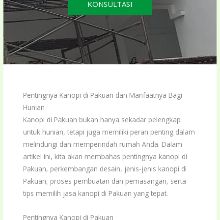
KONSULTASI
Pentingnya Kanopi di Pakuan dan Manfaatnya Bagi
Hunian
Kanopi di Pakuan bukan hanya sekadar pelengkap
untuk hunian, tetapi juga memiliki peran penting dalam
melindungi dan memperindah rumah Anda. Dalam
artikel ini, kita akan membahas pentingnya kanopi di
Pakuan, perkembangan desain, jenis-jenis kanopi di
Pakuan, proses pembuatan dan pemasangan, serta
tips memilih jasa kanopi di Pakuan yang tepat.
Pentingnya Kanopi di Pakuan