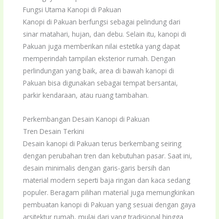
Fungsi Utama Kanopi di Pakuan
Kanopi di Pakuan berfungsi sebagai pelindung dari
sinar matahari, hujan, dan debu. Selain itu, kanopi di
Pakuan juga memberikan nilai estetika yang dapat
memperindah tampilan eksterior rumah. Dengan
perlindungan yang baik, area di bawah kanopi di
Pakuan bisa digunakan sebagai tempat bersantai,
parkir kendaraan, atau ruang tambahan.
Perkembangan Desain Kanopi di Pakuan
Tren Desain Terkini
Desain kanopi di Pakuan terus berkembang seiring
dengan perubahan tren dan kebutuhan pasar. Saat ini,
desain minimalis dengan garis-garis bersih dan
material modern seperti baja ringan dan kaca sedang
populer. Beragam pilihan material juga memungkinkan
pembuatan kanopi di Pakuan yang sesuai dengan gaya
arsitektur rumah, mulai dari yang tradisional hingga