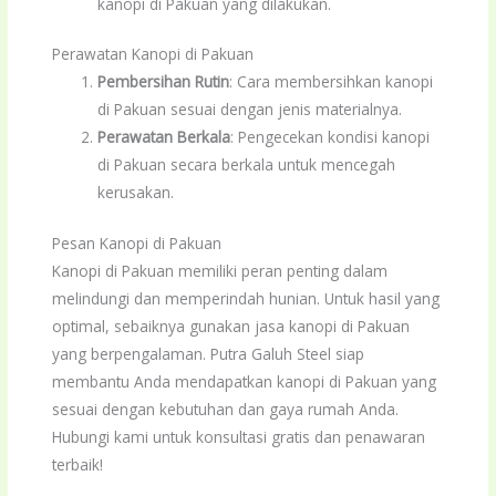
kanopi di Pakuan yang dilakukan.
Perawatan Kanopi di Pakuan
Pembersihan Rutin
: Cara membersihkan kanopi
di Pakuan sesuai dengan jenis materialnya.
Perawatan Berkala
: Pengecekan kondisi kanopi
di Pakuan secara berkala untuk mencegah
kerusakan.
Pesan Kanopi di Pakuan
Kanopi di Pakuan memiliki peran penting dalam
melindungi dan memperindah hunian. Untuk hasil yang
optimal, sebaiknya gunakan jasa kanopi di Pakuan
yang berpengalaman. Putra Galuh Steel siap
membantu Anda mendapatkan kanopi di Pakuan yang
sesuai dengan kebutuhan dan gaya rumah Anda.
Hubungi kami untuk konsultasi gratis dan penawaran
terbaik!