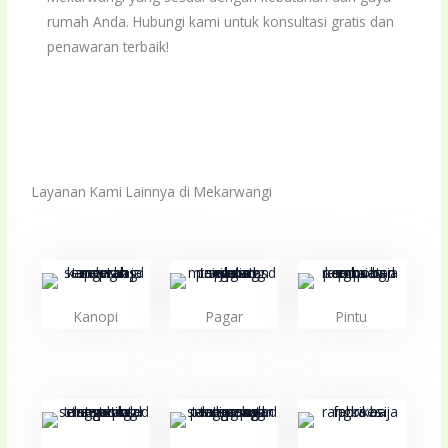
rumah Anda. Hubungi kami untuk konsultasi gratis dan
penawaran terbaik!
Layanan Kami Lainnya di Mekarwangi
Kanopi
Pagar
Pintu