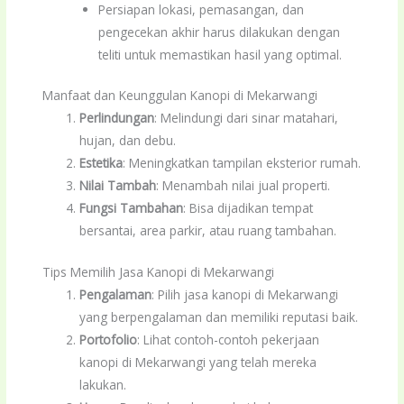
Persiapan lokasi, pemasangan, dan
pengecekan akhir harus dilakukan dengan
teliti untuk memastikan hasil yang optimal.
Manfaat dan Keunggulan Kanopi di Mekarwangi
Perlindungan
: Melindungi dari sinar matahari,
hujan, dan debu.
Estetika
: Meningkatkan tampilan eksterior rumah.
Nilai Tambah
: Menambah nilai jual properti.
Fungsi Tambahan
: Bisa dijadikan tempat
bersantai, area parkir, atau ruang tambahan.
Tips Memilih Jasa Kanopi di Mekarwangi
Pengalaman
: Pilih jasa kanopi di Mekarwangi
yang berpengalaman dan memiliki reputasi baik.
Portofolio
: Lihat contoh-contoh pekerjaan
kanopi di Mekarwangi yang telah mereka
lakukan.