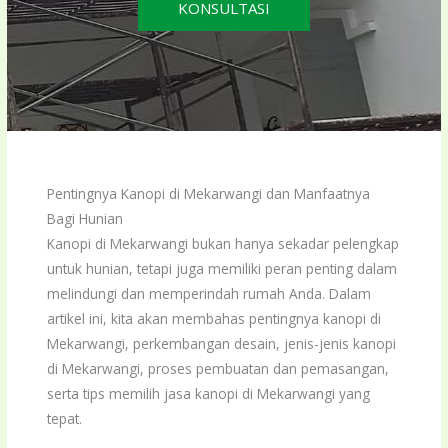
KONSULTASI
Pentingnya Kanopi di Mekarwangi dan Manfaatnya
Bagi Hunian
Kanopi di Mekarwangi bukan hanya sekadar pelengkap
untuk hunian, tetapi juga memiliki peran penting dalam
melindungi dan memperindah rumah Anda. Dalam
artikel ini, kita akan membahas pentingnya kanopi di
Mekarwangi, perkembangan desain, jenis-jenis kanopi
di Mekarwangi, proses pembuatan dan pemasangan,
serta tips memilih jasa kanopi di Mekarwangi yang
tepat.