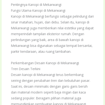
Pentingnya Kanopi di Mekarwangi
Fungsi Utama Kanopi di Mekarwangi
Kanopi di Mekarwangi berfungsi sebagai pelindung dari
sinar matahari, hujan, dan debu. Selain itu, kanopi di
Mekarwangi juga memberikan nilai estetika yang dapat
memperindah tampilan eksterior rumah. Dengan
perlindungan yang baik, area di bawah kanopi di
Mekarwangi bisa digunakan sebagai tempat bersantai,
parkir kendaraan, atau ruang tambahan.
Perkembangan Desain Kanopi di Mekarwangi
Tren Desain Terkini
Desain kanopi di Mekarwangi terus berkembang
seiring dengan perubahan tren dan kebutuhan pasar.
Saat ini, desain minimalis dengan garis-garis bersih
dan material modern seperti baja ringan dan kaca
sedang populer. Beragam pilihan material juga
memungkinkan pembuatan kanopi di Mekarwangi