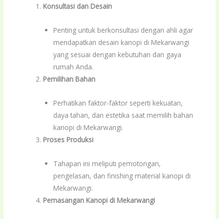
Konsultasi dan Desain
Penting untuk berkonsultasi dengan ahli agar
mendapatkan desain kanopi di Mekarwangi
yang sesuai dengan kebutuhan dan gaya
rumah Anda.
Pemilihan Bahan
Perhatikan faktor-faktor seperti kekuatan,
daya tahan, dan estetika saat memilih bahan
kanopi di Mekarwangi.
Proses Produksi
Tahapan ini meliputi pemotongan,
pengelasan, dan finishing material kanopi di
Mekarwangi.
Pemasangan Kanopi di Mekarwangi