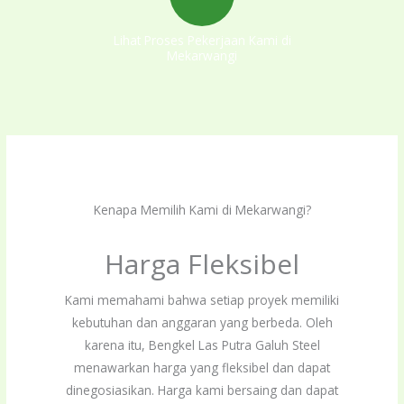
Lihat Proses Pekerjaan Kami di
Mekarwangi
Kenapa Memilih Kami di Mekarwangi?
Harga Fleksibel
Kami memahami bahwa setiap proyek memiliki
kebutuhan dan anggaran yang berbeda. Oleh
karena itu, Bengkel Las Putra Galuh Steel
menawarkan harga yang fleksibel dan dapat
dinegosiasikan. Harga kami bersaing dan dapat