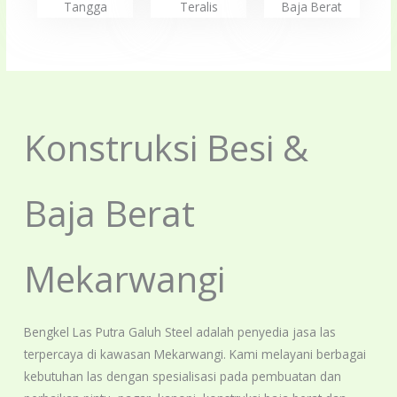
Tangga
Teralis
Baja Berat
Konstruksi Besi &
Baja Berat
Mekarwangi
Bengkel Las Putra Galuh Steel adalah penyedia jasa las
terpercaya di kawasan Mekarwangi. Kami melayani berbagai
kebutuhan las dengan spesialisasi pada pembuatan dan