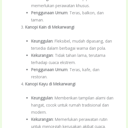
memerlukan perawatan khusus.
Penggunaan Umum
: Teras, balkon, dan
taman.
Kanopi Kain di Mekarwangi
Keunggulan
: Fleksibel, mudah dipasang, dan
tersedia dalam berbagai warna dan pola.
Kekurangan
: Tidak tahan lama, terutama
terhadap cuaca ekstrem.
Penggunaan Umum
: Teras, kafe, dan
restoran.
Kanopi Kayu di Mekarwangi
Keunggulan
: Memberikan tampilan alami dan
hangat, cocok untuk rumah tradisional dan
modern.
Kekurangan
: Memerlukan perawatan rutin
untuk mencegah kerusakan akibat cuaca.