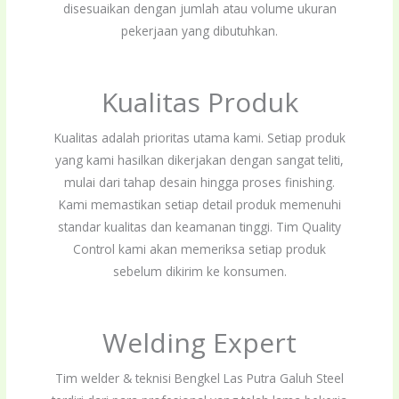
disesuaikan dengan jumlah atau volume ukuran
pekerjaan yang dibutuhkan.
Kualitas Produk
Kualitas adalah prioritas utama kami. Setiap produk
yang kami hasilkan dikerjakan dengan sangat teliti,
mulai dari tahap desain hingga proses finishing.
Kami memastikan setiap detail produk memenuhi
standar kualitas dan keamanan tinggi. Tim Quality
Control kami akan memeriksa setiap produk
sebelum dikirim ke konsumen.
Welding Expert
Tim welder & teknisi Bengkel Las Putra Galuh Steel