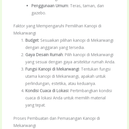
Penggunaan Umum
: Teras, taman, dan
gazebo.
Faktor yang Mempengaruhi Pemilihan Kanopi di
Mekarwangi
Budget
: Sesuaikan pilihan kanopi di Mekarwangi
dengan anggaran yang tersedia.
Gaya Desain Rumah
: Pilih kanopi di Mekarwangi
yang sesuai dengan gaya arsitektur rumah Anda.
Fungsi Kanopi di Mekarwangi
: Tentukan fungsi
utama kanopi di Mekarwangi, apakah untuk
perlindungan, estetika, atau keduanya.
Kondisi Cuaca di Lokasi
: Pertimbangkan kondisi
cuaca di lokasi Anda untuk memilih material
yang tepat.
Proses Pembuatan dan Pemasangan Kanopi di
Mekarwangi