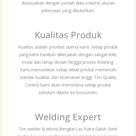
disesuaikan dengan jumlah atau volume ukuran
pekerjaan yang dibutuhkan.
Kualitas Produk
Kualitas adalah prioritas utama kami. Setiap produk
yang kami hasilkan dikerjakan dengan sangat teliti,
mulai dari tahap desain hingga proses finishing.
Kami memastikan setiap detail produk memenuhi
standar kualitas dan keamanan tinggi. Tim Quality
Control kami akan memeriksa setiap produk
sebelum dikirim ke konsumen.
Welding Expert
Tim welder & teknisi Bengkel Las Putra Galuh Steel