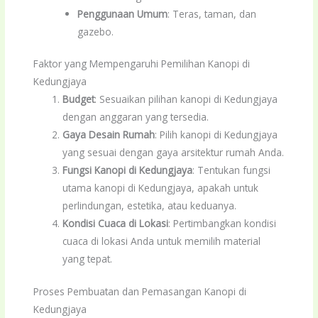
Penggunaan Umum
: Teras, taman, dan
gazebo.
Faktor yang Mempengaruhi Pemilihan Kanopi di
Kedungjaya
Budget
: Sesuaikan pilihan kanopi di Kedungjaya
dengan anggaran yang tersedia.
Gaya Desain Rumah
: Pilih kanopi di Kedungjaya
yang sesuai dengan gaya arsitektur rumah Anda.
Fungsi Kanopi di Kedungjaya
: Tentukan fungsi
utama kanopi di Kedungjaya, apakah untuk
perlindungan, estetika, atau keduanya.
Kondisi Cuaca di Lokasi
: Pertimbangkan kondisi
cuaca di lokasi Anda untuk memilih material
yang tepat.
Proses Pembuatan dan Pemasangan Kanopi di
Kedungjaya