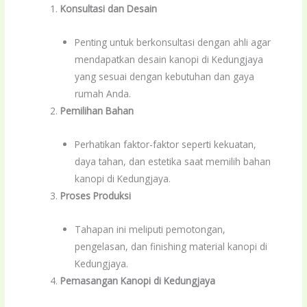
Konsultasi dan Desain
Penting untuk berkonsultasi dengan ahli agar
mendapatkan desain kanopi di Kedungjaya
yang sesuai dengan kebutuhan dan gaya
rumah Anda.
Pemilihan Bahan
Perhatikan faktor-faktor seperti kekuatan,
daya tahan, dan estetika saat memilih bahan
kanopi di Kedungjaya.
Proses Produksi
Tahapan ini meliputi pemotongan,
pengelasan, dan finishing material kanopi di
Kedungjaya.
Pemasangan Kanopi di Kedungjaya