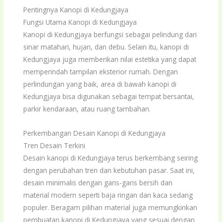
Pentingnya Kanopi di Kedungjaya
Fungsi Utama Kanopi di Kedungjaya
Kanopi di Kedungjaya berfungsi sebagai pelindung dari
sinar matahari, hujan, dan debu. Selain itu, kanopi di
Kedungjaya juga memberikan nilai estetika yang dapat
memperindah tampilan eksterior rumah. Dengan
perlindungan yang baik, area di bawah kanopi di
Kedungjaya bisa digunakan sebagai tempat bersantai,
parkir kendaraan, atau ruang tambahan.
Perkembangan Desain Kanopi di Kedungjaya
Tren Desain Terkini
Desain kanopi di Kedungjaya terus berkembang seiring
dengan perubahan tren dan kebutuhan pasar. Saat ini,
desain minimalis dengan garis-garis bersih dan
material modern seperti baja ringan dan kaca sedang
populer. Beragam pilihan material juga memungkinkan
pembuatan kanopi di Kedungjaya yang sesuai dengan