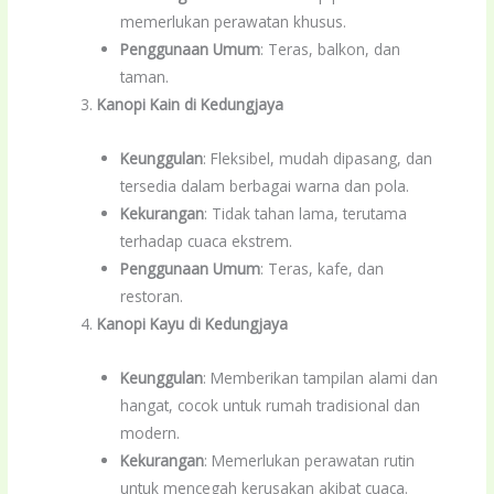
memerlukan perawatan khusus.
Penggunaan Umum
: Teras, balkon, dan
taman.
Kanopi Kain di Kedungjaya
Keunggulan
: Fleksibel, mudah dipasang, dan
tersedia dalam berbagai warna dan pola.
Kekurangan
: Tidak tahan lama, terutama
terhadap cuaca ekstrem.
Penggunaan Umum
: Teras, kafe, dan
restoran.
Kanopi Kayu di Kedungjaya
Keunggulan
: Memberikan tampilan alami dan
hangat, cocok untuk rumah tradisional dan
modern.
Kekurangan
: Memerlukan perawatan rutin
untuk mencegah kerusakan akibat cuaca.