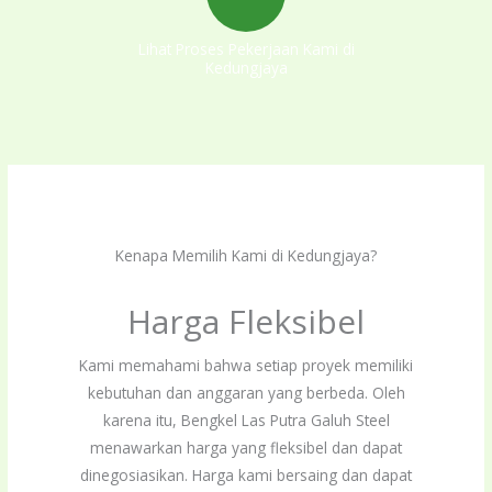
Lihat Proses Pekerjaan Kami di
Kedungjaya
Kenapa Memilih Kami di Kedungjaya?
Harga Fleksibel
Kami memahami bahwa setiap proyek memiliki
kebutuhan dan anggaran yang berbeda. Oleh
karena itu, Bengkel Las Putra Galuh Steel
menawarkan harga yang fleksibel dan dapat
dinegosiasikan. Harga kami bersaing dan dapat