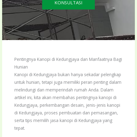
KONSULTASI
Pentingnya Kanopi di Kedungjaya dan Manfaatnya Bagi
Hunian
Kanopi di Kedungjaya bukan hanya sekadar pelengkap
untuk hunian, tetapi juga memiliki peran penting dalam
melindungi dan memperindah rumah Anda. Dalam
artikel ini, kita akan membahas pentingnya kanopi di
Kedungjaya, perkembangan desain, jenis-jenis kanopi
di Kedungjaya, proses pembuatan dan pemasangan,
serta tips memilih jasa kanopi di Kedungjaya yang
tepat.