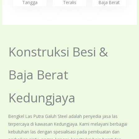
Tangga
Teralis
Baja Berat
Konstruksi Besi &
Baja Berat
Kedungjaya
Bengkel Las Putra Galuh Steel adalah penyedia jasa las
terpercaya di kawasan Kedungjaya. Kami melayani berbagai
kebutuhan las dengan spesialisasi pada pembuatan dan