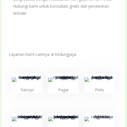
Hubungi kami untuk konsultasi gratis dan penawaran
terbaik!
Layanan Kami Lainnya di Kedungjaya
Kanopi
Pagar
Pintu