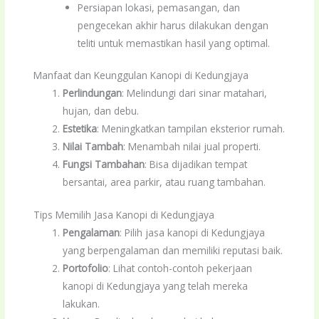
Persiapan lokasi, pemasangan, dan
pengecekan akhir harus dilakukan dengan
teliti untuk memastikan hasil yang optimal.
Manfaat dan Keunggulan Kanopi di Kedungjaya
Perlindungan
: Melindungi dari sinar matahari,
hujan, dan debu.
Estetika
: Meningkatkan tampilan eksterior rumah.
Nilai Tambah
: Menambah nilai jual properti.
Fungsi Tambahan
: Bisa dijadikan tempat
bersantai, area parkir, atau ruang tambahan.
Tips Memilih Jasa Kanopi di Kedungjaya
Pengalaman
: Pilih jasa kanopi di Kedungjaya
yang berpengalaman dan memiliki reputasi baik.
Portofolio
: Lihat contoh-contoh pekerjaan
kanopi di Kedungjaya yang telah mereka
lakukan.